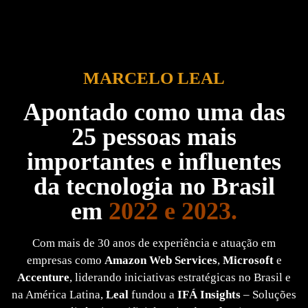
MARCELO LEAL
Apontado como uma das
25 pessoas mais
importantes e influentes
da tecnologia no Brasil
em
2022 e 2023.
Com mais de 30 anos de experiência e atuação em
empresas como
Amazon Web Services
,
Microsoft
e
Accenture
, liderando iniciativas estratégicas no Brasil e
na América Latina,
Leal
fundou a
IFÁ Insights
– Soluções